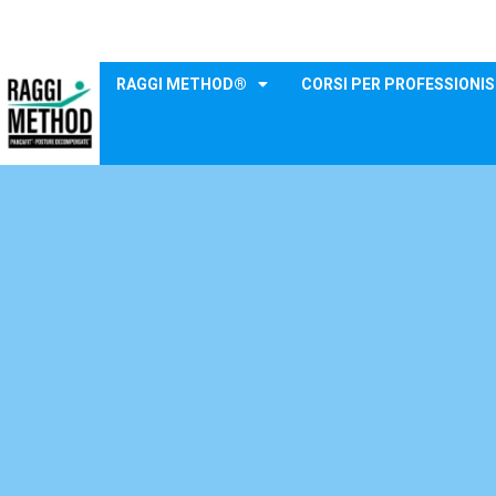
RAGGI METHOD®
CORSI PER PROFESSIONIS