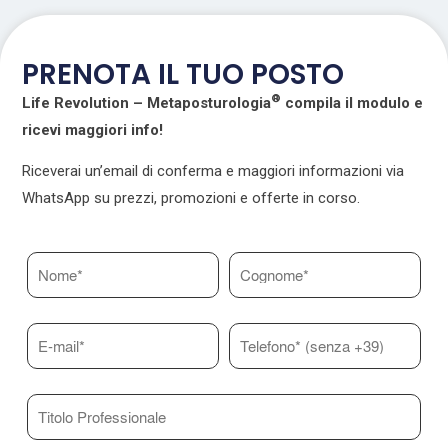
PRENOTA IL TUO POSTO
®
Life Revolution – Metaposturologia
compila il modulo e
ricevi maggiori info!
Riceverai un’email di conferma e maggiori informazioni via
WhatsApp su prezzi, promozioni e offerte in corso.