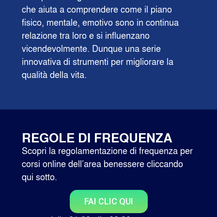
che aiuta a comprendere come il piano
fisico, mentale, emotivo sono in continua
relazione tra loro e si influenzano
vicendevolmente. Dunque una serie
innovativa di strumenti per migliorare la
qualità della vita.
REGOLE DI FREQUENZA
Scopri la regolamentazione di frequenza per
corsi online dell’area benessere cliccando
qui sotto.
FAI CLIC QUI