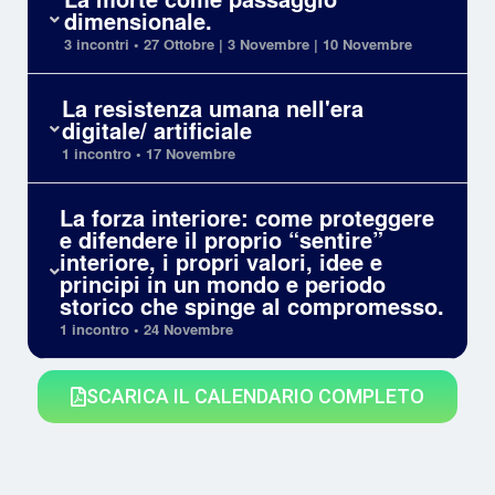
dimensionale.
3 incontri • 27 Ottobre | 3 Novembre | 10 Novembre
La resistenza umana nell'era
digitale/ artificiale
1 incontro • 17 Novembre
La forza interiore: come proteggere
e difendere il proprio “sentire”
interiore, i propri valori, idee e
principi in un mondo e periodo
storico che spinge al compromesso.
1 incontro • 24 Novembre
SCARICA IL CALENDARIO COMPLETO