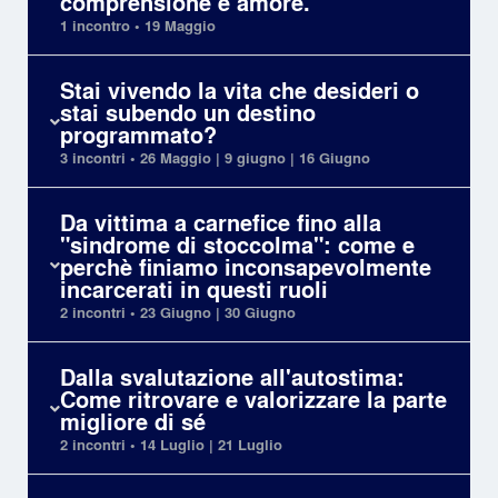
comprensione e amore.
1 incontro • 19 Maggio
Stai vivendo la vita che desideri o
stai subendo un destino
programmato?
3 incontri • 26 Maggio | 9 giugno | 16 Giugno
Da vittima a carnefice fino alla
"sindrome di stoccolma": come e
perchè finiamo inconsapevolmente
incarcerati in questi ruoli
2 incontri • 23 Giugno | 30 Giugno
Dalla svalutazione all'autostima:
Come ritrovare e valorizzare la parte
migliore di sé
2 incontri • 14 Luglio | 21 Luglio