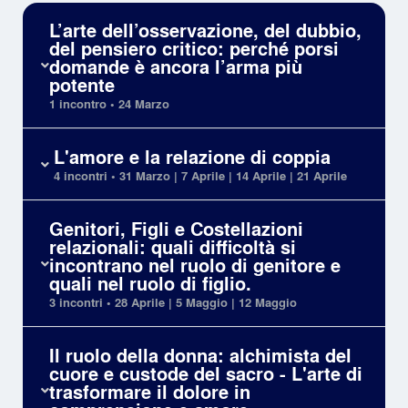
L’arte dell’osservazione, del dubbio,
del pensiero critico: perché porsi
domande è ancora l’arma più
potente
1 incontro • 24 Marzo
L'amore e la relazione di coppia
4 incontri • 31 Marzo | 7 Aprile | 14 Aprile | 21 Aprile
Genitori, Figli e Costellazioni
relazionali: quali difficoltà si
incontrano nel ruolo di genitore e
quali nel ruolo di figlio.
3 incontri • 28 Aprile | 5 Maggio | 12 Maggio
Il ruolo della donna: alchimista del
cuore e custode del sacro - L'arte di
trasformare il dolore in