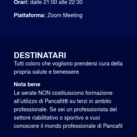
dalle 21:00 alle 22:30
Orari:
Zoom Meeting
Piattaforma:
DESTINATARI
Tutti coloro che vogliono prendersi cura della
propria salute e benessere.
Nota bene
Le serate NON costituiscono formazione
all’utilizzo di Pancafit® su terzi in ambito
professionale. Se sei un professionista del
settore riabilitativo o sportivo e vuoi
conoscere il mondo professionale di Pancafit
clicca qui.