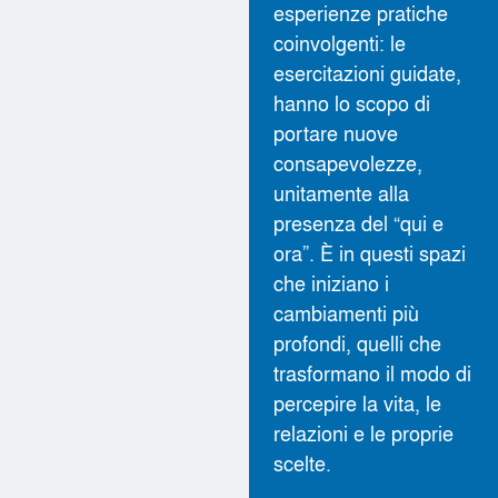
esperienze pratiche
coinvolgenti: le
esercitazioni guidate,
hanno lo scopo di
portare nuove
consapevolezze,
unitamente alla
presenza del “qui e
ora”. È in questi spazi
che iniziano i
cambiamenti più
profondi, quelli che
trasformano il modo di
percepire la vita, le
relazioni e le proprie
scelte.