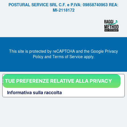
POSTURAL SERVICE SRL C.F. e P.IVA: 09858740963 REA:
MI-2118172
This site is protected by reCAPTCHA and the Google Privacy
Policy and Terms of Service apply.
LE TUE PREFERENZE RELATIVE ALLA PRIVACY
Informativa sulla raccolta