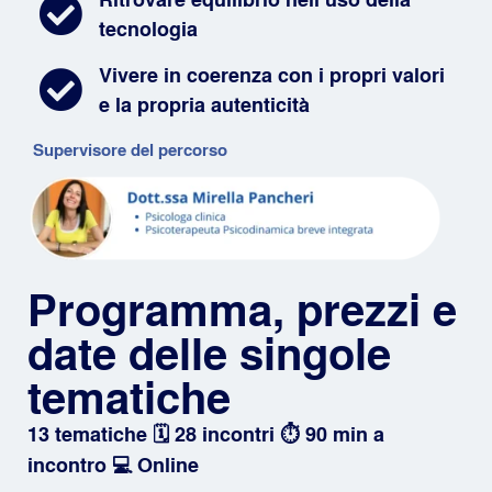
tecnologia
Vivere in coerenza con i propri valori
e la propria autenticità
Supervisore del percorso
Programma, prezzi e
date delle singole
tematiche
13 tematiche 🗓️ 28 incontri ⏱️ 90 min a
incontro 💻 Online