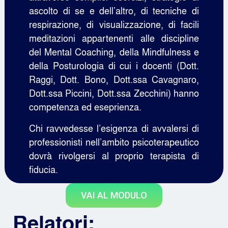
ascolto di se e dell’altro, di tecniche di
respirazione, di visualizzazione, di facili
meditazioni appartenenti alle discipline
del Mental Coaching, della Mindfulness e
della Posturologia di cui i docenti (Dott.
Raggi, Dott. Bono, Dott.ssa Cavagnaro,
Dott.ssa Piccini, Dott.ssa Zecchini) hanno
competenza ed eseprienza.
Chi ravvedesse l’esigenza di avvalersi di
professionisti nell’ambito psicoterapeutico
dovrà rivolgersi al proprio terapista di
fiducia.
VAI AL MODULO
Relatori: