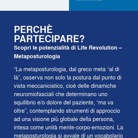
PERCHÈ
PARTECIPARE?
Scopri le potenzialità di Life Revolution –
Metaposturologia
“La metaposturologia, dal greco meta “al di
là”, osserva non solo la postura dal punto di
vista meccanicistico, cioè delle dinamiche
neuromiofasciali che determinano uno
squilibrio e/o dolore del paziente, “ma va
oltre”, contemplando strumenti di approccio
ad una visione più globale della persona,
intesa come unità mente-corpo-emozioni. La
metaposturologia si avvale di un vocabolario