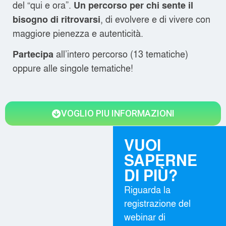
del “qui e ora”.
Un percorso per chi sente il
, di evolvere e di vivere con
bisogno di ritrovarsi
maggiore pienezza e autenticità.
all’intero percorso (13 tematiche)
Partecipa
oppure alle singole tematiche!
VOGLIO PIU INFORMAZIONI
VUOI
SAPERNE
DI PIÙ?
Riguarda la
registrazione del
webinar di