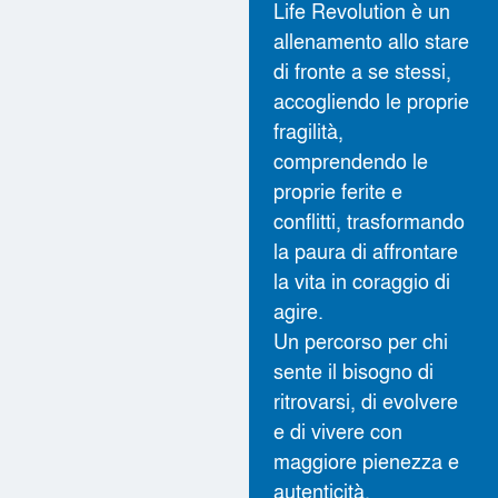
Life Revolution è un
allenamento allo stare
di fronte a se stessi,
accogliendo le proprie
fragilità,
comprendendo le
proprie ferite e
conflitti, trasformando
la paura di affrontare
la vita in coraggio di
agire.
Un percorso per chi
sente il bisogno di
ritrovarsi, di evolvere
e di vivere con
maggiore pienezza e
autenticità.