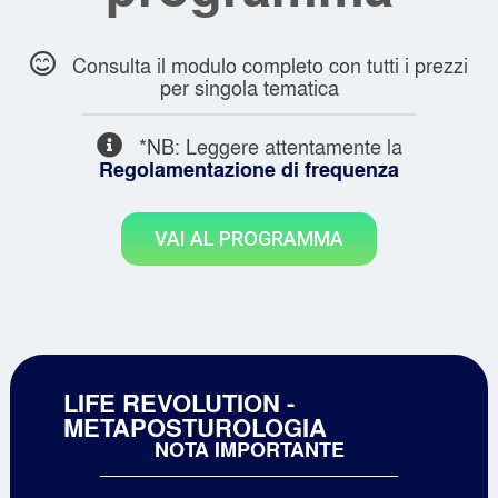
Consulta il modulo completo con tutti i prezzi
per singola tematica
*NB: Leggere attentamente la
Regolamentazione di frequenza
VAI AL PROGRAMMA
LIFE REVOLUTION -
METAPOSTUROLOGIA
NOTA IMPORTANTE