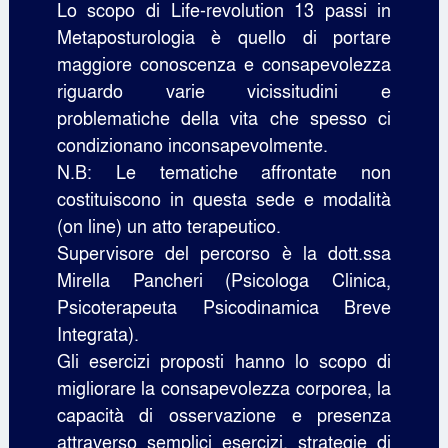
Lo scopo di Life-revolution 13 passi in
Metaposturologia è quello di portare
maggiore conoscenza e consapevolezza
riguardo varie vicissitudini e
problematiche della vita che spesso ci
condizionano inconsapevolmente.
N.B: Le tematiche affrontate non
costituiscono in questa sede e modalità
(on line) un atto terapeutico.
Supervisore del percorso è la dott.ssa
Mirella Pancheri (Psicologa Clinica,
Psicoterapeuta Psicodinamica Breve
Integrata).
Gli esercizi proposti hanno lo scopo di
migliorare la consapevolezza corporea, la
capacità di osservazione e presenza
attraverso semplici esercizi, strategie di