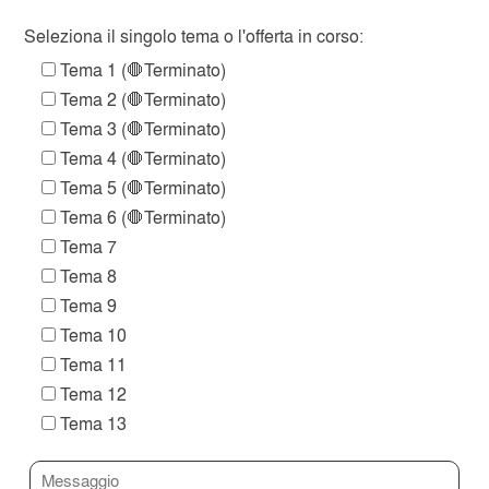
Seleziona il singolo tema o l'offerta in corso:
Tema 1 (🛑Terminato)
Tema 2 (🛑Terminato)
Tema 3 (🛑Terminato)
Tema 4 (🛑Terminato)
Tema 5 (🛑Terminato)
Tema 6 (🛑Terminato)
Tema 7
Tema 8
Tema 9
Tema 10
Tema 11
Tema 12
Tema 13