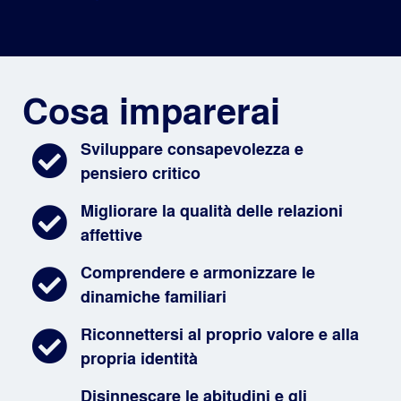
Cosa imparerai
Sviluppare consapevolezza e
pensiero critico
Migliorare la qualità delle relazioni
affettive
Comprendere e armonizzare le
dinamiche familiari
Riconnettersi al proprio valore e alla
propria identità
Disinnescare le abitudini e gli