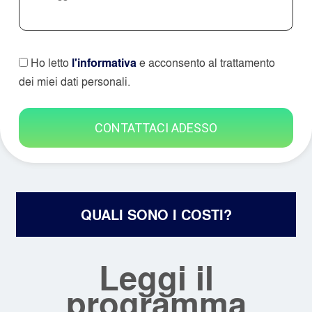
Ho letto
l'informativa
e acconsento al trattamento
dei miei dati personali.
QUALI SONO I COSTI?
Leggi il
programma