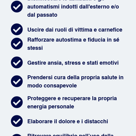
automatismi indotti dall'esterno e/o
dal passato
Uscire dai ruoli di vittima e carnefice
Rafforzare autostima e fiducia in sé
stessi
Gestire ansia, stress e stati emotivi
Prendersi cura della propria salute in
modo consapevole
Proteggere e recuperare la propria
energia personale
Elaborare il dolore e i distacchi
Ritrovare equilibrio nell’uso della