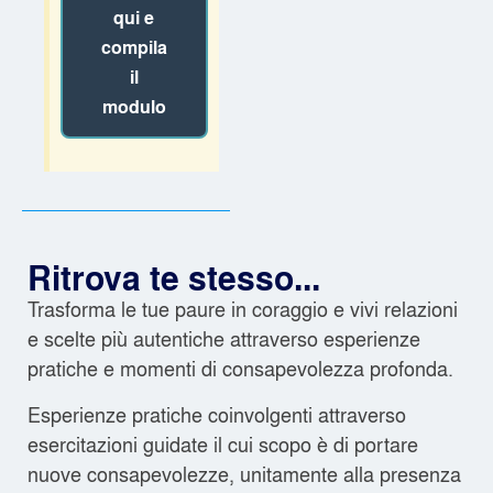
qui e
compila
il
modulo
Ritrova te stesso...
Trasforma le tue paure in coraggio e vivi relazioni
e scelte più autentiche attraverso esperienze
pratiche e momenti di consapevolezza profonda.
Esperienze pratiche coinvolgenti attraverso
esercitazioni guidate il cui scopo è di portare
nuove consapevolezze, unitamente alla presenza