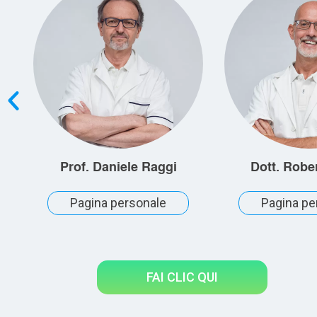
Prof. Daniele Raggi
Dott. Robe
Pagina personale
Pagina pe
FAI CLIC QUI