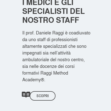
I MEDICI E GLI
SPECIALISTI DEL
NOSTRO STAFF
Il prof. Daniele Raggi è coadiuvato
da uno staff di professionisti
altamente specializzati che sono
impegnati sia nell’attività
ambulatoriale del nostro centro,
sia nelle docenze dei corsi
formativi Raggi Method
Academy®.
SCOPRI