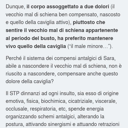
Dunque,
(il
il corpo assoggettato a due dolori
vecchio mal di schiena ben compensato, nascosto
e quello della caviglia attivo),
piuttosto che
sentire il vecchio mal di schiena appartenente
al periodo del busto, ha preferito mantenere
(“il male minore…”).
vivo quello della caviglia
Perché il sistema dei compensi antalgici di Sara,
abile a nascondere il vecchio mal di schiena, non è
riuscito a nascondere, compensare anche questo
dolore della caviglia?
Il STP dinnanzi ad ogni insulto, sia esso di origine
emotiva, fisica, biochimica, cicatriziale, viscerale,
occlusale, respiratoria, etc, spende energia
organizzando schemi antalgici, alterando la
postura, attivando sinergismi e attuando retrazioni