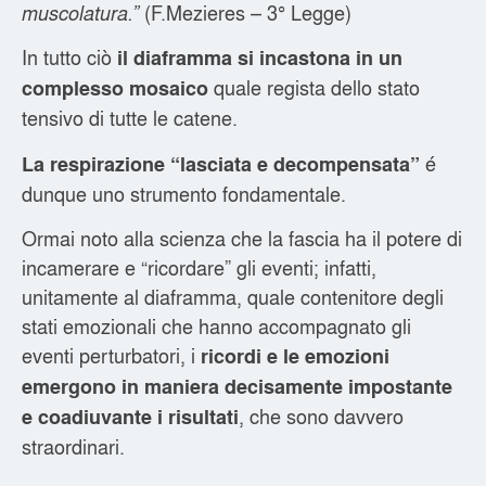
(F.Mezieres – 3° Legge)
muscolatura.”
In tutto ciò
il diaframma si incastona in un
quale regista dello stato
complesso mosaico
tensivo di tutte le catene.
é
La respirazione “lasciata e decompensata”
dunque uno strumento fondamentale.
Ormai noto alla scienza che la fascia ha il potere di
incamerare e “ricordare” gli eventi; infatti,
unitamente al diaframma, quale contenitore degli
stati emozionali che hanno accompagnato gli
eventi perturbatori, i
ricordi e le emozioni
emergono in maniera decisamente impostante
, che sono davvero
e coadiuvante
i risultati
straordinari.