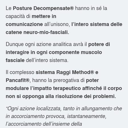
Le
hanno in sé la
Posture Decompensate®
capacità di
mettere in
all’unisono,
comunicazione
l’intero sistema delle
catene neuro-mio-fasciali.
Dunque ogni azione analitica avrà il
potere di
interagire in ogni componente muscolo
dell’intero sistema.
fasciale
Il complesso
sistema Raggi Method® e
, hanno la prerogativa di
Pancafit®
poter
modulare l’impatto terapeutico affinché il corpo
non si opponga alla risoluzione dei problemi.
“Ogni azione localizzata, tanto in allungamento che
in accorciamento provoca, istantaneamente,
l’accorciamento dell’insieme della