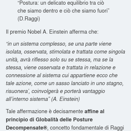
“Postura: un delicato equilibrio tra ciò
che siamo dentro e ciò che siamo fuori”
(D.Raggi)
Il premio Nobel A. Einstein afferma che:
“in un sistema complesso, se una parte viene
isolata, osservata, stimolata e trattata come singola
unità, avrà riflesso solo su se stessa, ma se la
stessa, viene osservata e trattata in relazione e
connessione al sistema cui appartiene ecco che
tale azione, come un sasso lanciato in uno stagno,
risuonera’, coinvolgerà e porterà vantaggio
all’interno sistema” (A. Einstein)
Tale affermazione è decisamente
affine al
principio di Globalità delle Posture
, concetto fondamentale di Raggi
Decompensate®