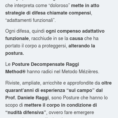
che interpreta come “doloroso”
mette in atto
,
strategie di difesa chiamate compensi
“adattamenti funzionali”.
Ogni difesa, quindi
ogni compenso adattativo
, racchiude in se la
che ha
funzionale
causa
portato il corpo a proteggersi,
alterando la
postura.
Le
Posture Decompensate Raggi
hanno radici nel Metodo Mézières.
Method®
Riviste, ampliate, arricchite e approfondite da
oltre
quarant’anni di esperienza “sul campo” dal
, sono Posture che hanno lo
Prof. Daniele Raggi
scopo di
mettere il corpo in condizione di
, ovvero fare emergere
“nudità difensiva”