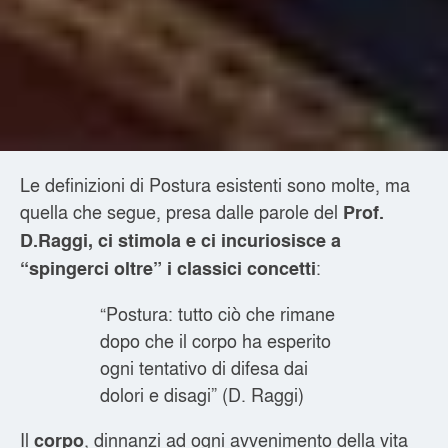
Le definizioni di Postura esistenti sono molte, ma
quella che segue, presa dalle parole del
Prof.
D.Raggi, ci stimola e ci incuriosisce
a
:
“spingerci oltre” i classici concetti
“Postura: tutto ciò che rimane
dopo che il corpo ha esperito
ogni tentativo di difesa dai
dolori e disagi” (D. Raggi)
Il
, dinnanzi ad ogni avvenimento della vita
corpo