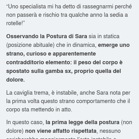
“Uno specialista mi ha detto di rassegnarmi perché
non passerà e rischio tra qualche anno la sedia a
rotelle!”
sia in statica
Osservando la Postura di Sara
(posizione abituale) che in dinamica,
emerge uno
strano, curioso e apparentemente
contradditorio elemento: il peso del corpo è
spostato sulla gamba sx, proprio quella del
dolore.
La caviglia trema, è instabile, anche Sara nota per
la prima volta questo strano comportamento che il
corpo sta mettendo in atto.
In questo caso,
(non
la prima legge della postura
dolore)
, nessuno
non viene affatto rispettata