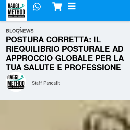
BLOG
NEWS
POSTURA CORRETTA: IL
RIEQUILIBRIO POSTURALE AD
APPROCCIO GLOBALE PER LA
TUA SALUTE E PROFESSIONE
Staff Pancafit