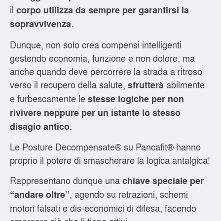
il
corpo utilizza da sempre per garantirsi la
.
sopravvivenza
Dunque, non solo crea compensi intelligenti
gestendo economia, funzione e non dolore, ma
anche quando deve percorrere la strada a ritroso
verso il recupero della salute,
abilmente
sfrutterà
e furbescamente le
stesse logiche per non
rivivere neppure per un istante lo stesso
disagio antico.
Le Posture Decompensate® su Pancafit® hanno
proprio il potere di smascherare la logica antalgica!
Rappresentano dunque una
chiave speciale per
, agendo su retrazioni, schemi
“andare oltre”
motori falsati e dis-economici di difesa, facendo