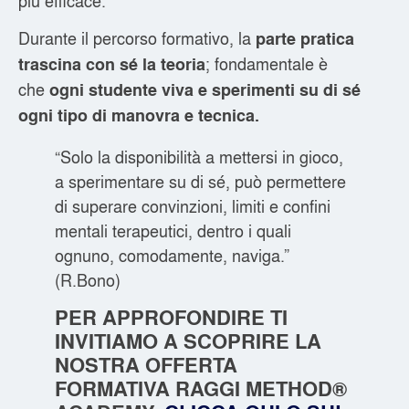
Durante il percorso formativo, la
parte pratica
; fondamentale è
trascina con sé la teoria
che
ogni studente viva e sperimenti su di sé
ogni tipo di manovra e tecnica.
“Solo la disponibilità a mettersi in gioco,
a sperimentare su di sé, può permettere
di superare convinzioni, limiti e confini
mentali terapeutici, dentro i quali
ognuno, comodamente, naviga.”
(R.Bono)
PER APPROFONDIRE TI
INVITIAMO A SCOPRIRE LA
NOSTRA OFFERTA
FORMATIVA RAGGI METHOD®