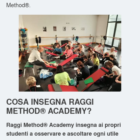
Method®.
COSA INSEGNA
RAGGI
METHOD® ACADEMY?
Raggi Method® Academy insegna ai propri
studenti a osservare e ascoltare ogni utile