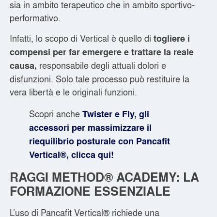
sia in ambito terapeutico che in ambito sportivo-
performativo.
Infatti, lo scopo di Vertical è quello di
togliere i
compensi per far emergere e trattare la reale
responsabile degli attuali dolori e
causa,
disfunzioni. Solo tale processo può restituire la
vera libertà e le originali funzioni.
Scopri anche
Twister e Fly, gli
accessori per massimizzare il
riequilibrio posturale con Pancafit
Vertical®, clicca qui!
RAGGI METHOD® ACADEMY: LA
FORMAZIONE ESSENZIALE
L’uso di Pancafit Vertical® richiede una