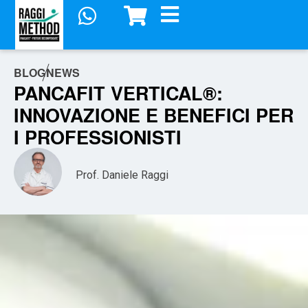
BLOG
NEWS
PANCAFIT VERTICAL®:
INNOVAZIONE E BENEFICI PER
I PROFESSIONISTI
Prof. Daniele Raggi