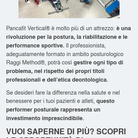
Pancafit Vertical® è molto più di un attrezzo:
è una
rivoluzione per la postura, la riabilitazione e le
Il professionista,
performance sportive.
adeguatamente formato in ambito posturologico
Raggi Method®, potrà così
gestire ogni tipo di
problema, nel rispetto dei propri titoli
professionali e dell’etica deontologica.
Se desideri fare la differenza nella salute e nel
benessere per i tuoi pazienti e atleti,
questo
performer posturale rappresenta un
investimento imprescindibile.
VUOI SAPERNE DI PIÙ? SCOPRI