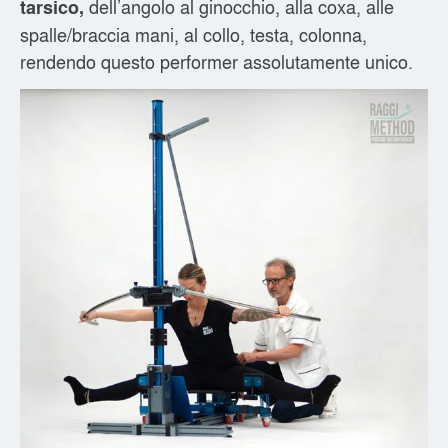
dell’angolo al ginocchio, alla coxa, alle
tarsico,
spalle/braccia mani, al collo, testa, colonna,
rendendo questo performer assolutamente unico.