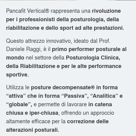
Pancafit Vertical® rappresenta una
rivoluzione
per i professionisti della posturologia, della
riabilitazione e dello sport ad alte prestazioni.
Questo attrezzo innovativo, ideato dal Prof.
Daniele Raggi, è il
primo performer posturale al
nel settore della
mondo
Posturologia Clinica,
della Riabilitazione e per le alte performance
sportive.
Utilizza le
posture decompensate® in forma
“attiva” che in forma “Passiva”, “Analitica” e
e permette di lavorare
“globale”,
in catena
, offrendo un approccio
chiusa e iper-chiusa
altamente efficace per la
correzione delle
alterazioni posturali.