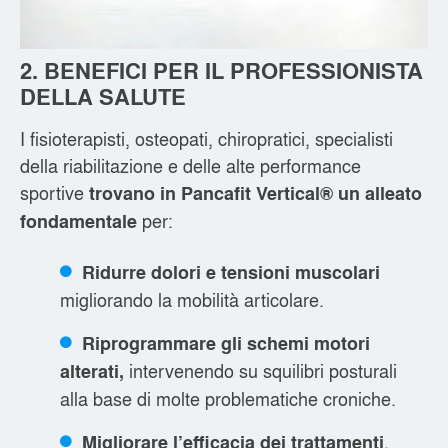
2. BENEFICI PER IL PROFESSIONISTA
DELLA SALUTE
I fisioterapisti, osteopati, chiropratici, specialisti
della riabilitazione e delle alte performance
sportive
trovano in Pancafit Vertical® un alleato
per:
fondamentale
Ridurre dolori e tensioni muscolari
migliorando la mobilità articolare.
Riprogrammare gli schemi motori
intervenendo su squilibri posturali
alterati,
alla base di molte problematiche croniche.
,
Migliorare l’efficacia dei trattamenti