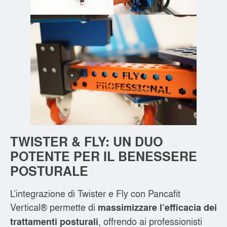
TWISTER & FLY: UN DUO
POTENTE PER IL BENESSERE
POSTURALE
L’integrazione di Twister e Fly con Pancafit
Vertical® permette di
massimizzare l’efficacia dei
, offrendo ai professionisti
trattamenti posturali