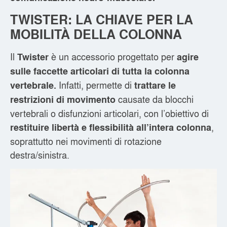
TWISTER: LA CHIAVE PER LA
MOBILITÀ DELLA COLONNA
Il
è un accessorio progettato per
Twister
agire
sulle faccette articolari di tutta la colonna
Infatti, permette di
vertebrale.
trattare le
causate da blocchi
restrizioni di movimento
vertebrali o disfunzioni articolari, con l’obiettivo di
,
restituire libertà e flessibilità all’intera colonna
soprattutto nei movimenti di rotazione
destra/sinistra.