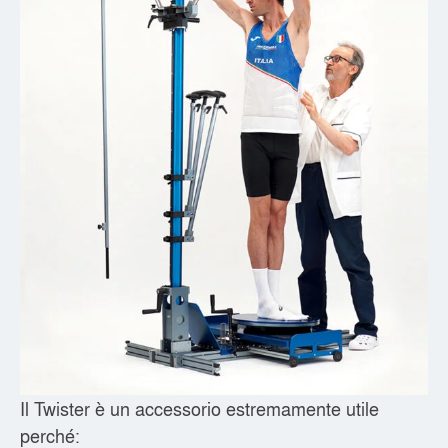
Il Twister è un accessorio estremamente utile
perché: