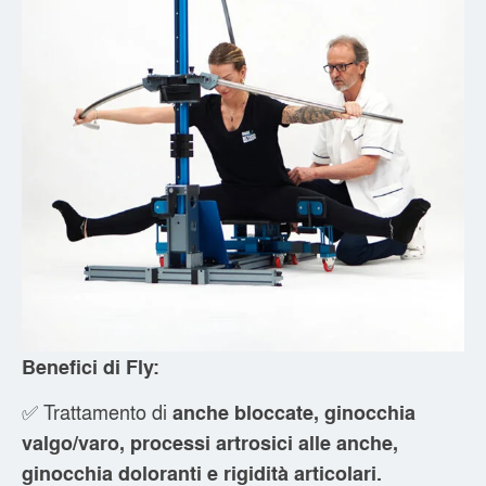
Benefici di Fly:
✅ Trattamento di
anche bloccate, ginocchia
valgo/varo, processi artrosici alle anche,
ginocchia doloranti e rigidità articolari.