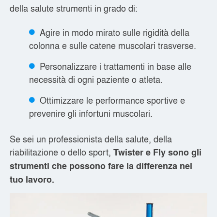
della salute strumenti in grado di:
Agire in modo mirato sulle rigidità della
colonna e sulle catene muscolari trasverse.
Personalizzare i trattamenti in base alle
necessità di ogni paziente o atleta.
Ottimizzare le performance sportive e
prevenire gli infortuni muscolari.
Se sei un professionista della salute, della
riabilitazione o dello sport,
Twister e Fly sono gli
strumenti che possono fare la differenza nel
tuo lavoro.