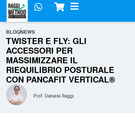
BLOG
NEWS
TWISTER E FLY: GLI
ACCESSORI PER
MASSIMIZZARE IL
RIEQUILIBRIO POSTURALE
CON PANCAFIT VERTICAL®
Prof. Daniele Raggi