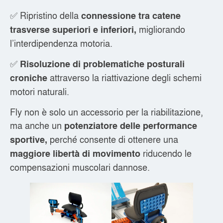
✅ Ripristino della
connessione tra catene
migliorando
trasverse superiori e inferiori,
l’interdipendenza motoria.
✅
Risoluzione di
problematiche posturali
attraverso la riattivazione degli schemi
croniche
motori naturali.
Fly non è solo un accessorio per la riabilitazione,
ma anche un
potenziatore delle performance
perché consente di ottenere una
sportive,
riducendo le
maggiore libertà di movimento
compensazioni muscolari dannose.