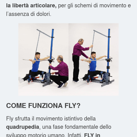
per gli schemi di movimento e
la libertà articolare,
l’assenza di dolori.
COME FUNZIONA FLY?
Fly sfrutta il movimento istintivo della
, una fase fondamentale dello
quadrupedia
sviluppo motorio umano. Infatti,
FLY in