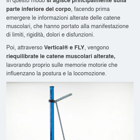
si agisce principalmente sulla
, facendo prima
parte inferiore del corpo
emergere le informazioni alterate delle catene
muscolari, che hanno portato alla manifestazione
di limiti, rigidità, dolori e disfunzioni.
Poi, attraverso
, vengono
Vertical® e FLY
riequilibrate le catene muscolari alterate,
lavorando proprio sulle memorie motorie che
influenzano la postura e la locomozione.