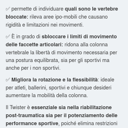
✅ permette di individuare
quali sono le vertebre
rileva aree ipo-mobili che causano
bloccate:
rigidità e limitazioni nei movimenti.
✅ È in grado di
sbloccare i limiti di movimento
ridona alla colonna
delle faccette articolari:
vertebrale la libertà di movimento necessaria per
una postura equilibrata, sia per gli sportivi ma
anche per i non sportivi.
✅
: ideale
Migliora la rotazione e la flessibilità
per atleti, ballerini, sportivi e chiunque desideri
aumentare la mobilità della colonna.
Il Twister è
essenziale sia nella riabilitazione
post-traumatica sia per il potenziamento delle
, poiché elimina restrizioni
performance sportive