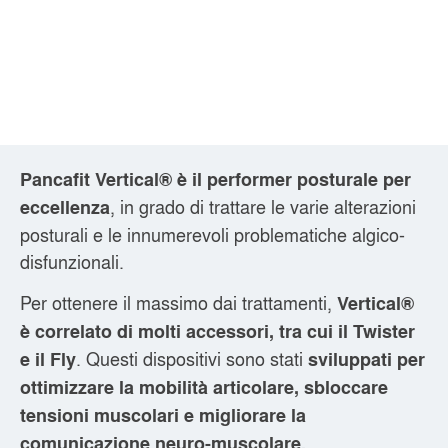
Pancafit Vertical® è il performer posturale per
, in grado di trattare le varie alterazioni
eccellenza
posturali e le innumerevoli problematiche algico-
disfunzionali.
Per ottenere il massimo dai trattamenti,
Vertical®
è correlato di molti accessori, tra cui il Twister
. Questi dispositivi sono stati
e il Fly
sviluppati per
ottimizzare la mobilità articolare, sbloccare
tensioni muscolari e migliorare la
comunicazione neuro-muscolare.