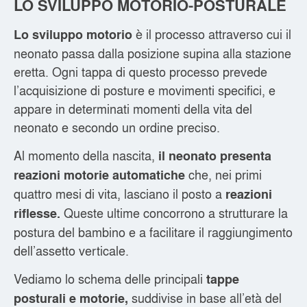
LO SVILUPPO MOTORIO-POSTURALE
è il processo attraverso cui il
Lo sviluppo motorio
neonato passa dalla posizione supina alla stazione
eretta. Ogni tappa di questo processo prevede
l’acquisizione di posture e movimenti specifici, e
appare in determinati momenti della vita del
neonato e secondo un ordine preciso.
Al momento della nascita,
il neonato presenta
che, nei primi
reazioni motorie automatiche
quattro mesi di vita, lasciano il posto a
reazioni
Queste ultime concorrono a strutturare la
riflesse.
postura del bambino e a facilitare il raggiungimento
dell’assetto verticale.
Vediamo lo schema delle principali
tappe
suddivise in base all’età del
posturali e motorie,