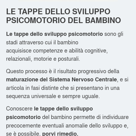
LE TAPPE DELLO SVILUPPO
PSICOMOTORIO DEL BAMBINO
sono gli
Le tappe dello sviluppo psicomotorio
stadi attraverso cui il bambino
acquisisce competenze e abilità cognitive,
relazionali, motorie e posturali.
Questo processo è il risultato progressivo della
, e si
maturazione del Sistema Nervoso Centrale
articola in fasi distinte che si presentano in una
sequenza universale e sempre uguale.
Conoscere
le tappe dello sviluppo
del bambino permette di individuare
psicomotorio
precocemente eventuali anomalie dello sviluppo e,
se è possibile,
porvi rimedio.