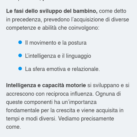
come detto
Le fasi dello sviluppo del bambino,
in precedenza, prevedono l’acquisizione di diverse
competenze e abilità che coinvolgono:
Il movimento e la postura
L’intelligenza e il linguaggio
La sfera emotiva e relazionale.
si sviluppano e si
Intelligenza e capacità motorie
accrescono con reciproca influenza. Ognuna di
queste componenti ha un’importanza
fondamentale per la crescita e viene acquisita in
tempi e modi diversi. Vediamo precisamente
come.