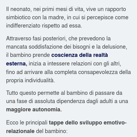
Il neonato, nei primi mesi di vita, vive un rapporto
simbiotico con la madre, in cui si percepisce come
indifferenziato rispetto ad essa.
Attraverso fasi posteriori, che prevedono la
mancata soddisfazione dei bisogni e la delusione,
il bambino prende
coscienza della realtà
inizia a intessere relazioni con gli altri,
esterna
,
fino ad arrivare alla completa consapevolezza della
propria individualità.
Tutto questo permette al bambino di passare da
una fase di assoluta dipendenza dagli adulti a una
maggiore autonomia.
Ecco le principali
tappe dello sviluppo emotivo-
del bambino:
relazionale