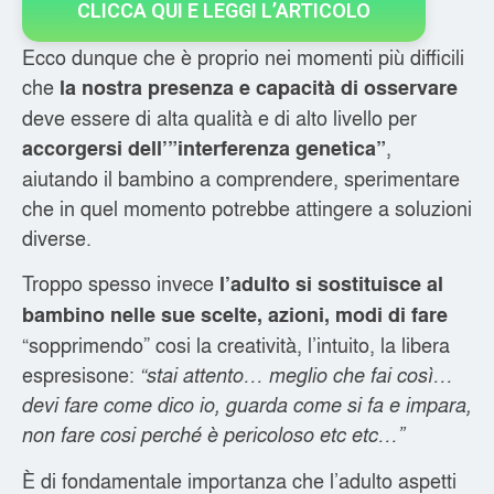
CLICCA QUI E LEGGI L’ARTICOLO
Ecco dunque che è proprio nei momenti più difficili
che
la nostra presenza e capacità di osservare
deve essere di alta qualità e di alto livello per
,
accorgersi dell’”interferenza genetica”
aiutando il bambino a comprendere, sperimentare
che in quel momento potrebbe attingere a soluzioni
diverse.
Troppo spesso invece
l’adulto si sostituisce al
bambino nelle sue scelte, azioni, modi di fare
“sopprimendo” cosi la creatività, l’intuito, la libera
espresisone:
“stai attento… meglio che fai così…
devi fare come dico io, guarda come si fa e impara,
non fare cosi perché è pericoloso etc etc…”
È di fondamentale importanza che l’adulto aspetti