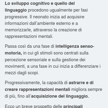
Lo sviluppo cognitivo e quello del
procedono ugualmente per fasi
linguaggio
progressive. Il neonato inizia ad acquisire
informazioni dall’ambiente esterno e a
memorizzarle, attraverso la creazione di
rappresentazioni mentali.
Passa così da una fase di
intelligenza senso-
in cui gli stimoli sono centrati sulla
motoria,
percezione sensoriale e sulla gestione dei
movimenti, a una fase in cui inizia a differenziare i
mezzi dagli scopi.
Progressivamente, la capacità di
astrarre e di
migliora sempre
creare rappresentazioni mentali
di più, fino all’
acquisizione del linguaggio.
Ecco un breve prospetto delle
principali