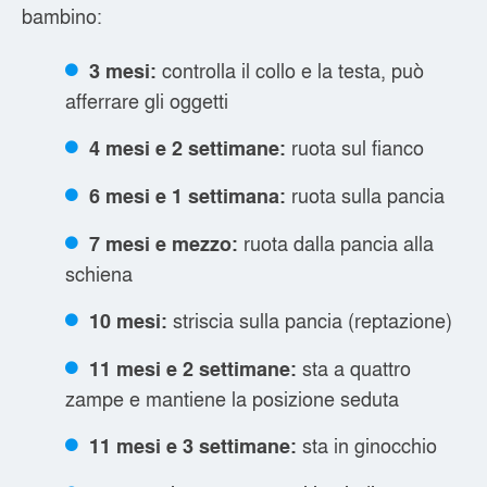
bambino:
controlla il collo e la testa, può
3 mesi:
afferrare gli oggetti
ruota sul fianco
4 mesi e 2 settimane:
ruota sulla pancia
6 mesi e 1 settimana:
ruota dalla pancia alla
7 mesi e mezzo:
schiena
striscia sulla pancia (reptazione)
10 mesi:
sta a quattro
11 mesi e 2 settimane:
zampe e mantiene la posizione seduta
sta in ginocchio
11 mesi e 3 settimane: