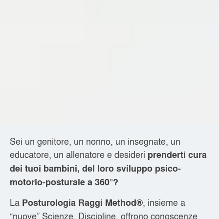
Sei un genitore, un nonno, un insegnate, un
educatore, un allenatore e desideri
prenderti cura
dei tuoi bambini, del loro sviluppo psico-
motorio-posturale a 360°?
La
, insieme a
Posturologia Raggi Method®
“nuove” Scienze, Discipline, offrono conoscenze