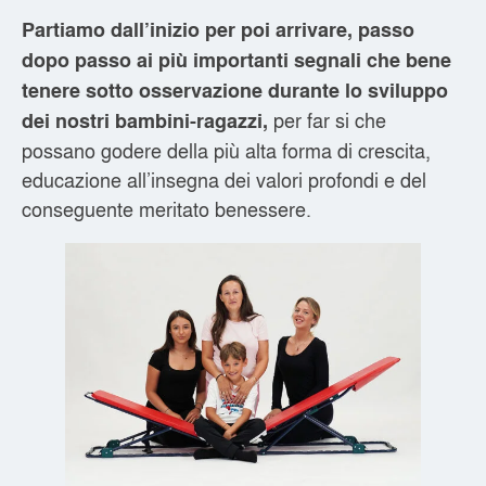
Partiamo dall’inizio per poi arrivare, passo
dopo passo ai più importanti segnali che bene
tenere sotto osservazione durante lo sviluppo
per far si che
dei nostri bambini-ragazzi,
possano godere della più alta forma di crescita,
educazione all’insegna dei valori profondi e del
conseguente meritato benessere.