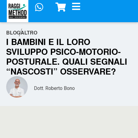
BLOG
ALTRO
I BAMBINI E IL LORO
SVILUPPO PSICO-MOTORIO-
POSTURALE. QUALI SEGNALI
“NASCOSTI” OSSERVARE?
Dott. Roberto Bono