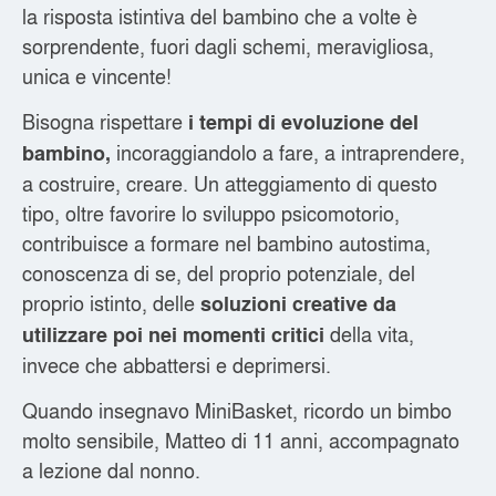
la risposta istintiva del bambino che a volte è
sorprendente, fuori dagli schemi, meravigliosa,
unica e vincente!
Bisogna rispettare
i tempi di evoluzione del
incoraggiandolo a fare, a intraprendere,
bambino,
a costruire, creare. Un atteggiamento di questo
tipo, oltre favorire lo sviluppo psicomotorio,
contribuisce a formare nel bambino autostima,
conoscenza di se, del proprio potenziale, del
proprio istinto, delle
soluzioni creative da
della vita,
utilizzare poi nei momenti critici
invece che abbattersi e deprimersi.
Quando insegnavo MiniBasket, ricordo un bimbo
molto sensibile, Matteo di 11 anni, accompagnato
a lezione dal nonno.