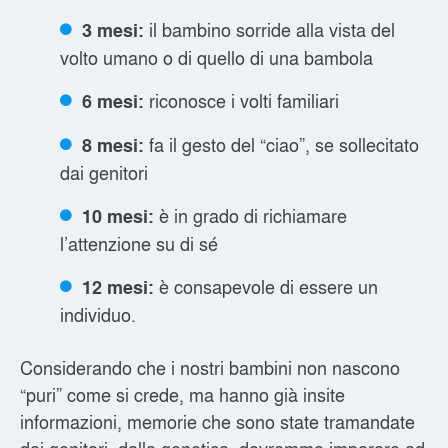
il bambino sorride alla vista del
3 mesi:
volto umano o di quello di una bambola
riconosce i volti familiari
6 mesi:
fa il gesto del “ciao”, se sollecitato
8 mesi:
dai genitori
è in grado di richiamare
10 mesi:
l’attenzione su di sé
è consapevole di essere un
12 mesi:
individuo.
Considerando che i nostri bambini non nascono
“puri” come si crede, ma hanno già insite
informazioni, memorie che sono state tramandate