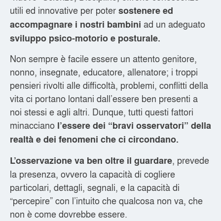
utili ed innovative per poter
sostenere ed
ad un adeguato
accompagnare i nostri bambini
sviluppo psico-motorio e posturale.
Non sempre è facile essere un attento genitore,
nonno, insegnate, educatore, allenatore; i troppi
pensieri rivolti alle difficoltà, problemi, conflitti della
vita ci portano lontani dall’essere ben presenti a
noi stessi e agli altri. Dunque, tutti questi fattori
minacciano
l’essere dei “bravi osservatori” della
realtà e dei fenomeni che ci circondano.
, prevede
L’osservazione va ben oltre il guardare
la presenza, ovvero la capacità di cogliere
particolari, dettagli, segnali, e la capacità di
“percepire” con l’intuito che qualcosa non va, che
non è come dovrebbe essere.