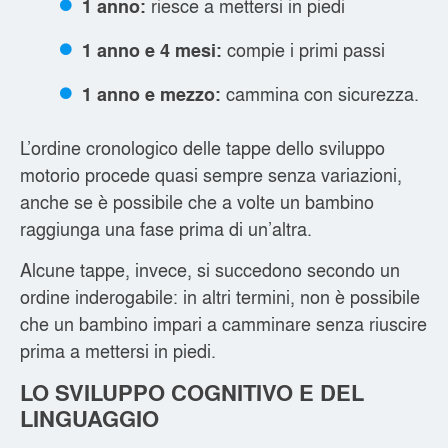
riesce a mettersi in piedi
1 anno:
compie i primi passi
1 anno e 4 mesi:
cammina con sicurezza.
1 anno e mezzo:
L’ordine cronologico delle tappe dello sviluppo
motorio procede quasi sempre senza variazioni,
anche se è possibile che a volte un bambino
raggiunga una fase prima di un’altra.
Alcune tappe, invece, si succedono secondo un
ordine inderogabile: in altri termini, non è possibile
che un bambino impari a camminare senza riuscire
prima a mettersi in piedi.
LO SVILUPPO COGNITIVO E DEL
LINGUAGGIO